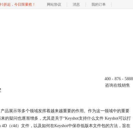
软件1折起，今日限量抢！
网站协议
消息
我的订单
400 - 876 - 5888
咨询在线销售
置
、产品展示等多个领域发挥着越来越重要的作用。作为这一领域中的重要
疑问也逐渐增多，尤其是关于“Keyshot支持什么文件 Keyshot可以打
a 4D（c4d）文件，以及如何在Keyshot中保存低版本文件包的方法，旨在