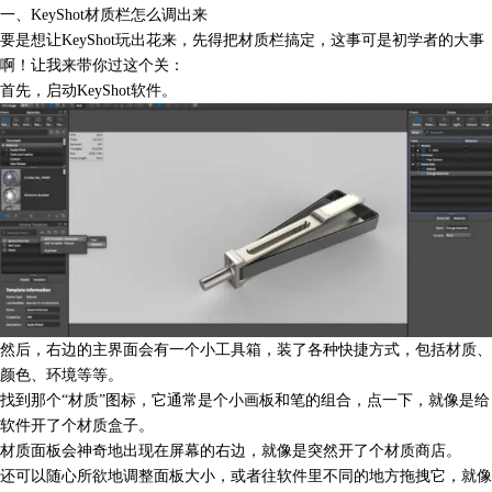
一、KeyShot材质栏怎么调出来
要是想让KeyShot玩出花来，先得把材质栏搞定，这事可是初学者的大事
啊！让我来带你过这个关：
首先，启动KeyShot软件。
然后，右边的主界面会有一个小工具箱，装了各种快捷方式，包括材质、
颜色、环境等等。
找到那个“材质”图标，它通常是个小画板和笔的组合，点一下，就像是给
软件开了个材质盒子。
材质面板会神奇地出现在屏幕的右边，就像是突然开了个材质商店。
还可以随心所欲地调整面板大小，或者往软件里不同的地方拖拽它，就像