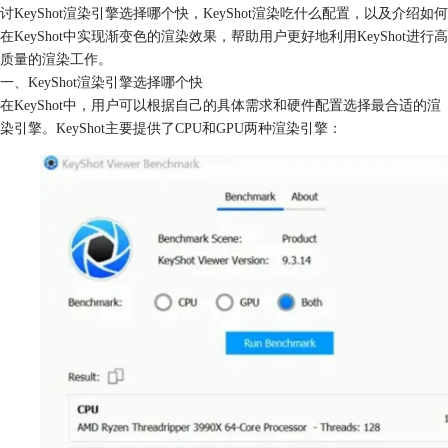
讨KeyShot渲染引擎选择哪个快，KeyShot渲染吃什么配置，以及介绍如何
在KeyShot中实现渐变色的渲染效果，帮助用户更好地利用KeyShot进行高
质量的渲染工作。
一、KeyShot渲染引擎选择哪个快
在KeyShot中，用户可以根据自己的具体需求和硬件配置选择最合适的渲
染引擎。KeyShot主要提供了CPU和GPU两种渲染引擎：